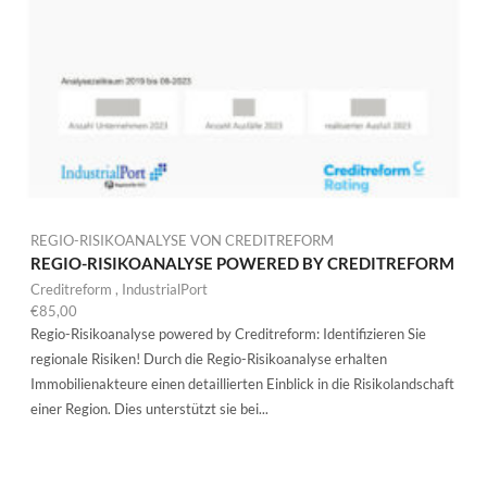
REGIO-RISIKOANALYSE VON CREDITREFORM
REGIO-RISIKOANALYSE POWERED BY CREDITREFORM
Creditreform
,
IndustrialPort
€
85,00
Regio-Risikoanalyse powered by Creditreform: Identifizieren Sie
regionale Risiken! Durch die Regio-Risikoanalyse erhalten
Immobilienakteure einen detaillierten Einblick in die Risikolandschaft
einer Region. Dies unterstützt sie bei...