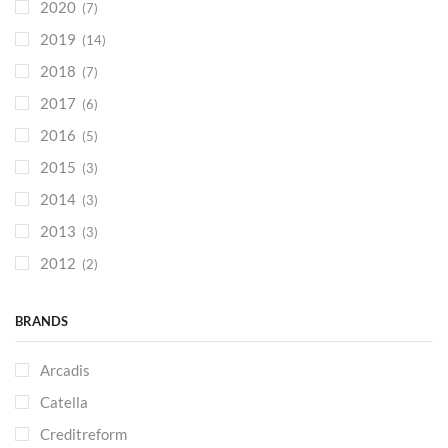
2020
(7)
2019
(14)
2018
(7)
2017
(6)
2016
(5)
2015
(3)
2014
(3)
2013
(3)
2012
(2)
BRANDS
Arcadis
Catella
Creditreform