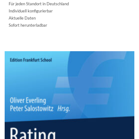
Für jeden Standort in Deutschland
Individuell konfigurierbar
Aktuelle Daten
Sofort herunterladbar