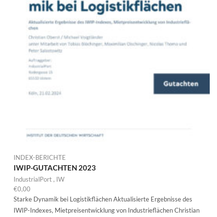
INDEX-BERICHTE
IWIP-GUTACHTEN 2023
IndustrialPort
,
IW
€
0,00
Starke Dynamik bei Logistikflächen Aktualisierte Ergebnisse des
IWIP-Indexes, Mietpreisentwicklung von Industrieflächen Christian