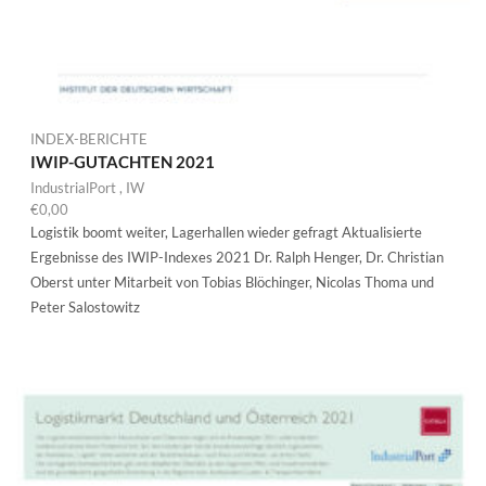
INDEX-BERICHTE
IWIP-GUTACHTEN 2021
IndustrialPort
,
IW
€
0,00
Logistik boomt weiter, Lagerhallen wieder gefragt Aktualisierte
Ergebnisse des IWIP-Indexes 2021 Dr. Ralph Henger, Dr. Christian
Oberst unter Mitarbeit von Tobias Blöchinger, Nicolas Thoma und
Peter Salostowitz