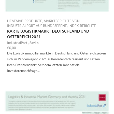
HEATMAP-PRODUKTE
,
MARKTBERICHTE VON
INDUSTRIALPORT AUF BUNDESEBENE
,
INDEX-BERICHTE
KARTE LOGISTIKMARKT DEUTSCHLAND UND
ÖSTERREICH 2021
IndustrialPort
,
Savills
€
0,00
Die Logistikimmobilienmärkte in Deutschland und Österreich zeigen
sich im Pandemiejahr 2021 außerordentlich resilient und setzen
ihren Preistrend fort. Seit dem letzten Jahr hat die
Investorennachfrage...