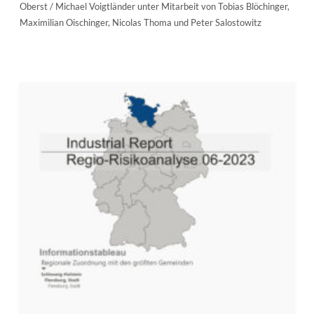
Oberst / Michael Voigtländer unter Mitarbeit von Tobias Blöchinger,
Maximilian Oischinger, Nicolas Thoma und Peter Salostowitz