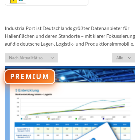
IndustrialPort ist Deutschlands größter Datenanbieter für
Hallenflächen und deren Standorte – mit klarer Fokussierung
auf die deutsche Lager-, Logistik- und Produktionsimmobilie.
Products
per
page