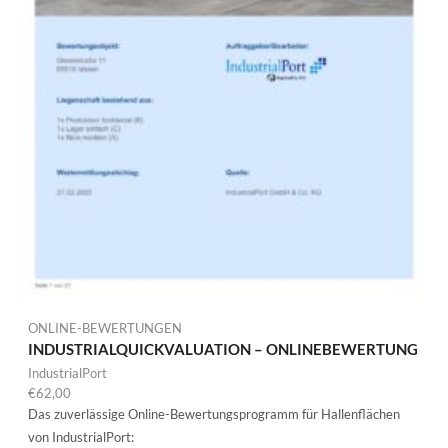
ONLINE-BEWERTUNGEN
INDUSTRIALQUICKVALUATION – ONLINEBEWERTUNG
IndustrialPort
€
62,00
Das zuverlässige Online-Bewertungsprogramm für Hallenflächen
von IndustrialPort: