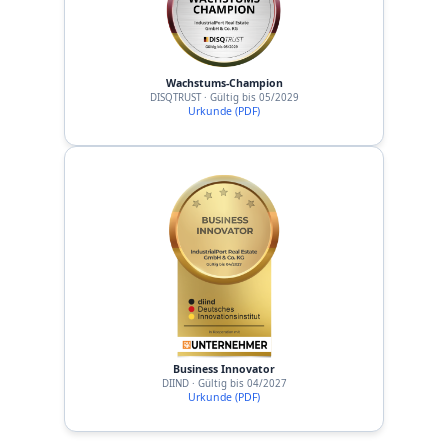
Wachstums-Champion
DISQTRUST · Gültig bis 05/2029
Urkunde (PDF)
Business Innovator
DIIND · Gültig bis 04/2027
Urkunde (PDF)