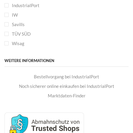
IndustrialPort
IW
Savills
TÜV SÜD
Wisag
WEITERE INFORMATIONEN
Bestellvorgang bei IndustrialPort
Noch sicherer online einkaufen bei IndustrialPort
Marktdaten-Finder