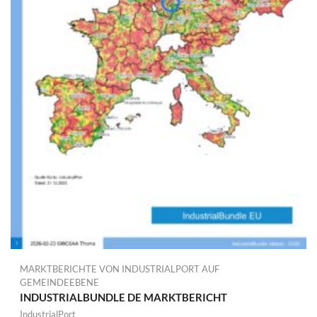
MARKTBERICHTE VON INDUSTRIALPORT AUF
GEMEINDEEBENE
INDUSTRIALBUNDLE DE MARKTBERICHT
IndustrialPort