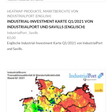
HEATMAP-PRODUKTE
,
MARKTBERICHTE VON
INDUSTRIALPORT (ENGLISH)
INDUSTRIAL-INVESTMENT KARTE Q1/2021 VON
INDUSTRIALPORT UND SAVILLS (ENGLISCH)
IndustrialPort
,
Savills
€
0,00
Englische Industrial-Investment Karte Q1/2021 von IndustrialPort
und Savills.