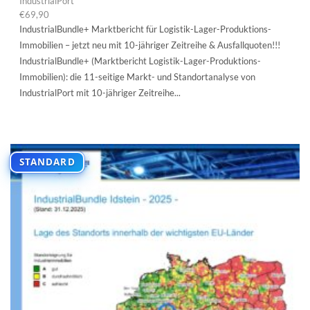
IndustrialPort
€
69,90
IndustrialBundle+ Marktbericht für Logistik-Lager-Produktions-
Immobilien – jetzt neu mit 10-jähriger Zeitreihe & Ausfallquoten!!!
IndustrialBundle+ (Marktbericht Logistik-Lager-Produktions-
Immobilien): die 11-seitige Markt- und Standortanalyse von
IndustrialPort mit 10-jähriger Zeitreihe...