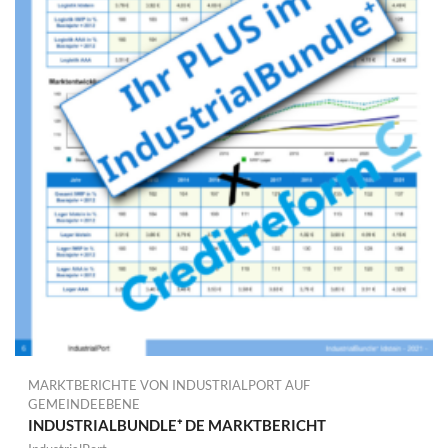
MARKTBERICHTE VON INDUSTRIALPORT AUF
GEMEINDEEBENE
INDUSTRIALBUNDLE⁺ DE MARKTBERICHT