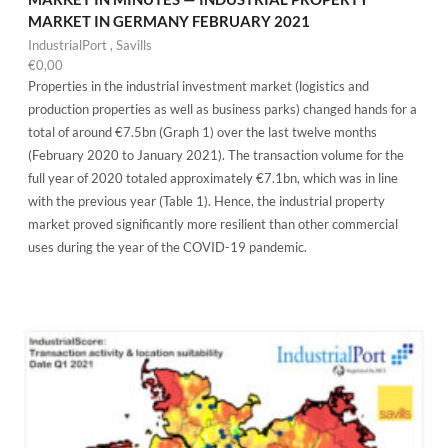
MARKET IN GERMANY FEBRUARY 2021
IndustrialPort
,
Savills
€
0,00
Properties in the industrial investment market (logistics and
production properties as well as business parks) changed hands for a
total of around €7.5bn (Graph 1) over the last twelve months
(February 2020 to January 2021). The transaction volume for the
full year of 2020 totaled approximately €7.1bn, which was in line
with the previous year (Table 1). Hence, the industrial property
market proved significantly more resilient than other commercial
uses during the year of the COVID-19 pandemic.