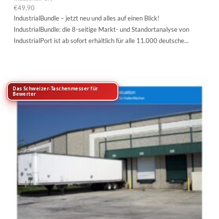
€
49,90
IndustrialBundle – jetzt neu und alles auf einen Blick!
IndustrialBundle: die 8-seitige Markt- und Standortanalyse von
IndustrialPort ist ab sofort erhältlich für alle 11.000 deutsche...