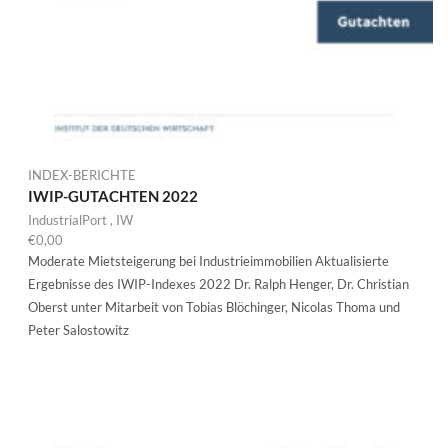
INDEX-BERICHTE
IWIP-GUTACHTEN 2022
IndustrialPort
,
IW
€
0,00
Moderate Mietsteigerung bei Industrieimmobilien Aktualisierte
Ergebnisse des IWIP-Indexes 2022 Dr. Ralph Henger, Dr. Christian
Oberst unter Mitarbeit von Tobias Blöchinger, Nicolas Thoma und
Peter Salostowitz