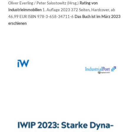
Oliver Everling / Peter Salostowitz (Hrsg.)
Rating von
Industrieimmobilien
1. Auflage 2023 372 Seiten, Hardcover, ab
46,99 EUR ISBN 978-3-658-34711-6
Das Buch ist im März 2023
erschienen