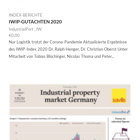
INDEX-BERICHTE
IWIP-GUTACHTEN 2020
IndustrialPort
,
IW
€
0,00
Nur Logistik trotzt der Corona-Pandemie Aktualisierte Ergebnisse
des IWIP-Index 2020 Dr. Ralph Henger, Dr. Christian Oberst Unter
Mitarbeit von Tobias Blöchinger, Nicolas Thoma und Peter...