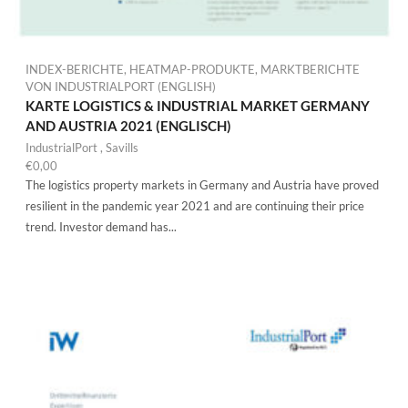
INDEX-BERICHTE
,
HEATMAP-PRODUKTE
,
MARKTBERICHTE
VON INDUSTRIALPORT (ENGLISH)
KARTE LOGISTICS & INDUSTRIAL MARKET GERMANY
AND AUSTRIA 2021 (ENGLISCH)
IndustrialPort
,
Savills
€
0,00
The logistics property markets in Germany and Austria have proved
resilient in the pandemic year 2021 and are continuing their price
trend. Investor demand has...