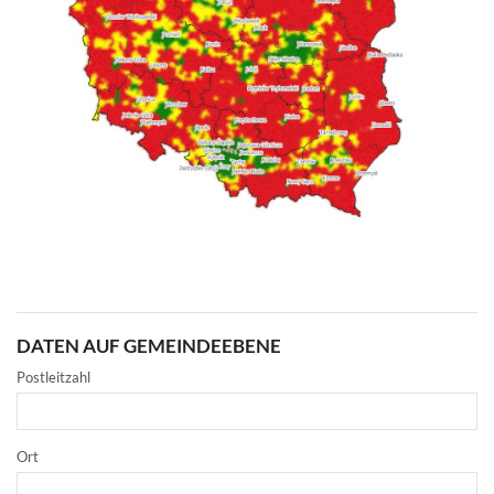
DATEN AUF GEMEINDEEBENE
Postleitzahl
Ort