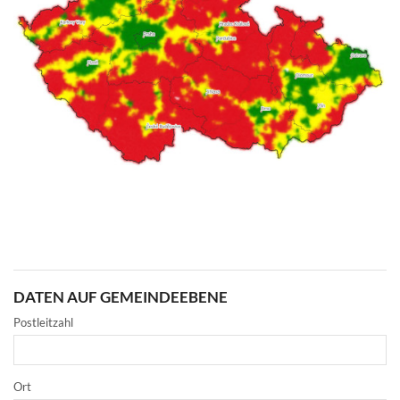
DATEN AUF GEMEINDEEBENE
Postleitzahl
Ort