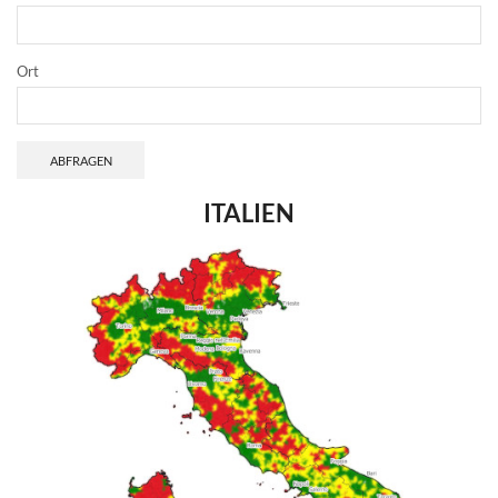
Ort
ABFRAGEN
ITALIEN