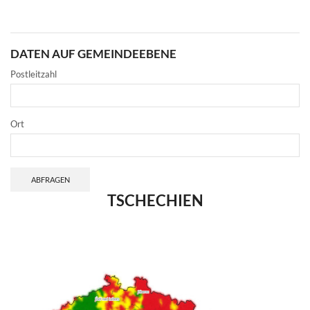
DATEN AUF GEMEINDEEBENE
Postleitzahl
Ort
ABFRAGEN
TSCHECHIEN