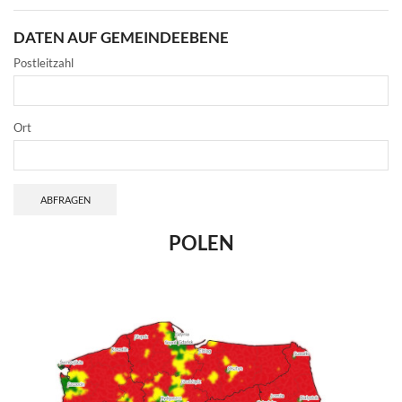
DATEN AUF GEMEINDEEBENE
Postleitzahl
Ort
ABFRAGEN
POLEN