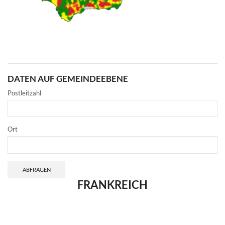
DATEN AUF GEMEINDEEBENE
Postleitzahl
Ort
ABFRAGEN
FRANKREICH