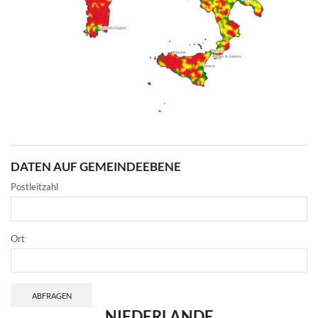
DATEN AUF GEMEINDEEBENE
Postleitzahl
Ort
ABFRAGEN
NIEDERLANDE