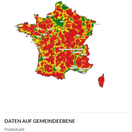
DATEN AUF GEMEINDEEBENE
Postleitzahl