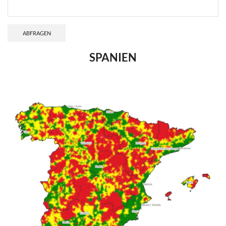
ABFRAGEN
SPANIEN