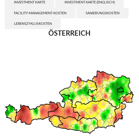
INVESTMENT KARTE
INVESTMENT KARTE (ENGLISCH)
FACILITY-MANAGEMENT-KOSTEN
SANIERUNGSKOSTEN
LEBENSZYKLUSKOSTEN
ÖSTERREICH