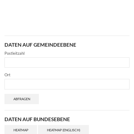
DATEN AUF GEMEINDEEBENE
Postleitzahl
Ort
ABFRAGEN
DATEN AUF BUNDESEBENE
HEATMAP
HEATMAP (ENGLISCH)