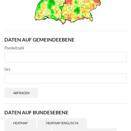
DATEN AUF GEMEINDEEBENE
Postleitzahl
Ort
ABFRAGEN
DATEN AUF BUNDESEBENE
HEATMAP
HEATMAP (ENGLISCH)