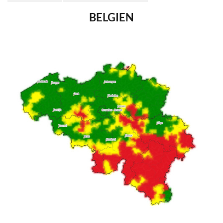
BELGIEN