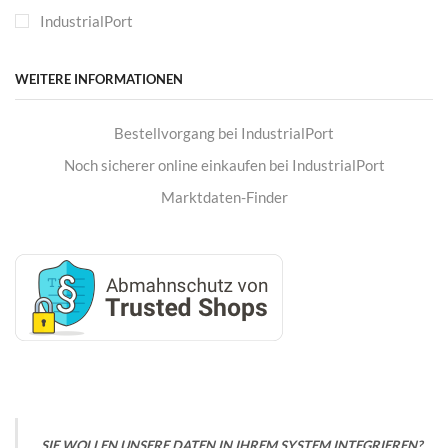
IndustrialPort
WEITERE INFORMATIONEN
Bestellvorgang bei IndustrialPort
Noch sicherer online einkaufen bei IndustrialPort
Marktdaten-Finder
SIE WOLLEN UNSERE DATEN IN IHREM SYSTEM INTEGRIEREN?