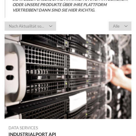
ODER UNSERE PRODUKTE ÜBER IHRE PLATTFORM
VERTREIBEN? DANN SIND SIE HIER RICHTIG.
Products
per
page
DATA SERVICES
INDUSTRIALPORT API