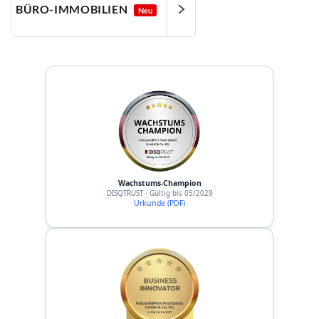
BÜRO-IMMOBILIEN
Neu
Wachstums-Champion
DISQTRUST · Gültig bis 05/2029
Urkunde (PDF)