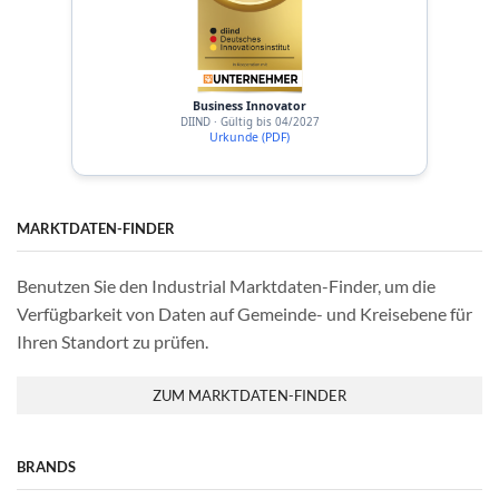
Business Innovator
DIIND · Gültig bis 04/2027
Urkunde (PDF)
MARKTDATEN-FINDER
Benutzen Sie den Industrial Marktdaten-Finder, um die
Verfügbarkeit von Daten auf Gemeinde- und Kreisebene für
Ihren Standort zu prüfen.
ZUM MARKTDATEN-FINDER
BRANDS