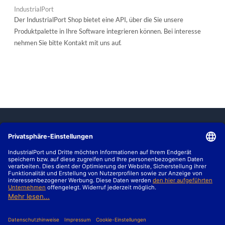
IndustrialPort
Der IndustrialPort Shop bietet eine API, über die Sie unsere
Produktpalette in Ihre Software integrieren können. Bei interesse
nehmen Sie bitte Kontakt mit uns auf.
MARKTBERICHTE
HALLENBEWERTUNG
B2B-VERKAUF