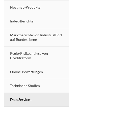
Heatmap-Produkte
Index-Berichte
Marktberichte von IndustrialPort
auf Bundesebene
Regio-Risikoanalyse von
Creditreform
Online-Bewertungen
Technische Studien
Data Services