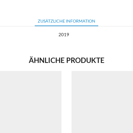
ZUSÄTZLICHE INFORMATION
2019
ÄHNLICHE PRODUKTE