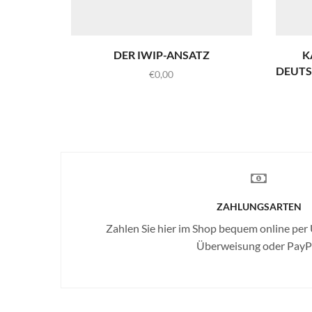
DER IWIP-ANSATZ
K
DEUTS
€
0,00
ZAHLUNGSARTEN
Zahlen Sie hier im Shop bequem online per
Überweisung oder PayPa