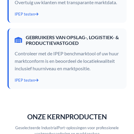
Overtuig uw klanten met transparante marktdata.
IPEP testen
GEBRUIKERS VAN OPSLAG-, LOGISTIEK- &
PRODUCTIEVASTGOED
Controleer met de IPEP benchmarktool of uw huur
marktconform is en beoordeel de locatiekwaliteit
inclusief huurniveau en marktpositie.
IPEP testen
ONZE KERNPRODUCTEN
Geselecteerde IndustrialPort-oplossingen voor professionele
vastgoedwaardering en marktanalyse