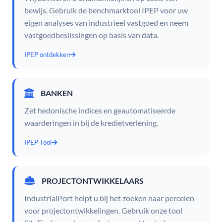
bewijs. Gebruik de benchmarktool IPEP voor uw
eigen analyses van industrieel vastgoed en neem
vastgoedbeslissingen op basis van data.
IPEP ontdekken
BANKEN
Zet hedonische indices en geautomatiseerde
waarderingen in bij de kredietverlening.
IPEP Tool
PROJECTONTWIKKELAARS
IndustrialPort helpt u bij het zoeken naar percelen
voor projectontwikkelingen. Gebruik onze tool