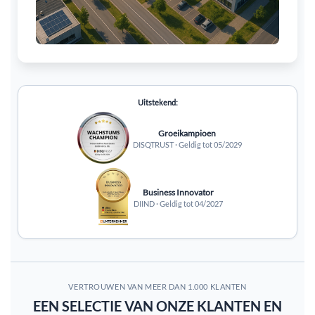
Uitstekend:
Groeikampioen
DISQTRUST · Geldig tot 05/2029
Business Innovator
DIIND · Geldig tot 04/2027
VERTROUWEN VAN MEER DAN 1.000 KLANTEN
EEN SELECTIE VAN ONZE KLANTEN EN