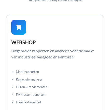
WEBSHOP
Uitgebreide rapporten en analyses voor de markt
van industrieel vastgoed en kantoren
✓
Marktrapporten
✓
Regionale analyses
✓
Huren & rendementen
✓
FM-kostenrapporten
✓
Directe download