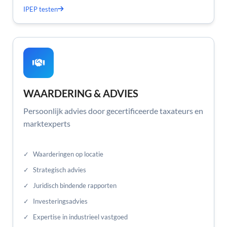
IPEP testen
WAARDERING & ADVIES
Persoonlijk advies door gecertificeerde taxateurs en
marktexperts
✓
Waarderingen op locatie
✓
Strategisch advies
✓
Juridisch bindende rapporten
✓
Investeringsadvies
✓
Expertise in industrieel vastgoed