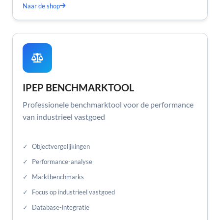
Naar de shop
IPEP BENCHMARKTOOL
Professionele benchmarktool voor de performance
van industrieel vastgoed
✓
Objectvergelijkingen
✓
Performance-analyse
✓
Marktbenchmarks
✓
Focus op industrieel vastgoed
✓
Database-integratie