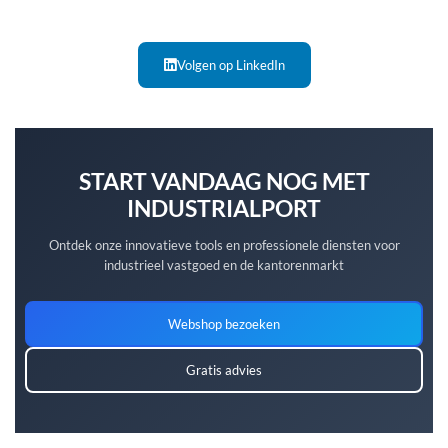
Volgen op LinkedIn
START VANDAAG NOG MET
INDUSTRIALPORT
Ontdek onze innovatieve tools en professionele diensten voor
industrieel vastgoed en de kantorenmarkt
Webshop bezoeken
Gratis advies