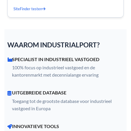
SiteFinder testen
WAAROM INDUSTRIALPORT?
SPECIALIST IN INDUSTRIEEL VASTGOED
100% focus op industrieel vastgoed en de
kantorenmarkt met decennialange ervaring
UITGEBREIDE DATABASE
Toegang tot de grootste database voor industrieel
vastgoed in Europa
INNOVATIEVE TOOLS