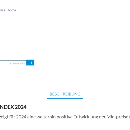
BESCHREIBUNG
NDEX 2024
eigt für 2024 eine weiterhin positive Entwicklung der Mietpreise 