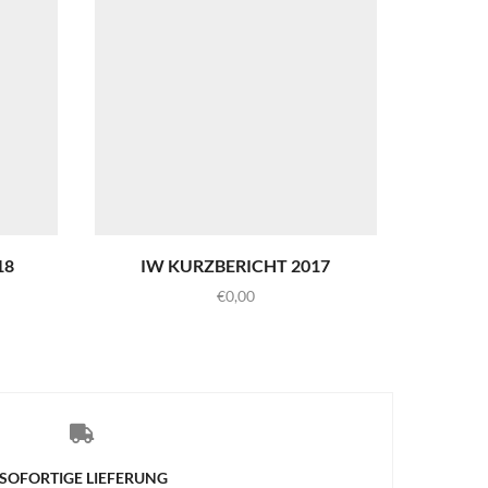
18
IW KURZBERICHT 2017
€
0,00
SOFORTIGE LIEFERUNG