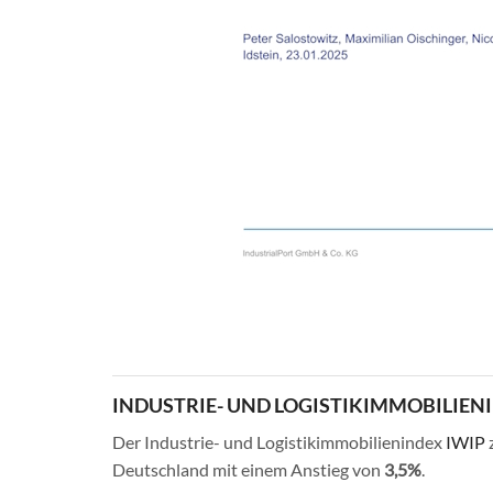
INDUSTRIE- UND LOGISTIKIMMOBILIENI
Der Industrie- und Logistikimmobilienindex
IWIP
z
Deutschland mit einem Anstieg von
3,5%
.