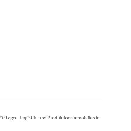
für Lager-, Logistik- und Produktionsimmobilien in