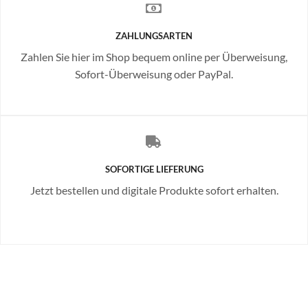
ZAHLUNGSARTEN
Zahlen Sie hier im Shop bequem online per Überweisung,
Sofort-Überweisung oder PayPal.
SOFORTIGE LIEFERUNG
Jetzt bestellen und digitale Produkte sofort erhalten.