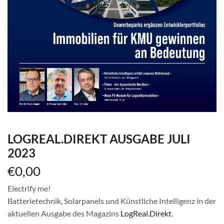
LOGREAL.DIREKT AUSGABE JULI
2023
€
0,00
Electrify me!
Batterietechnik, Solarpanels und Künstliche Intelligenz in der
aktuellen Ausgabe des Magazins
LogReal.Direkt
.