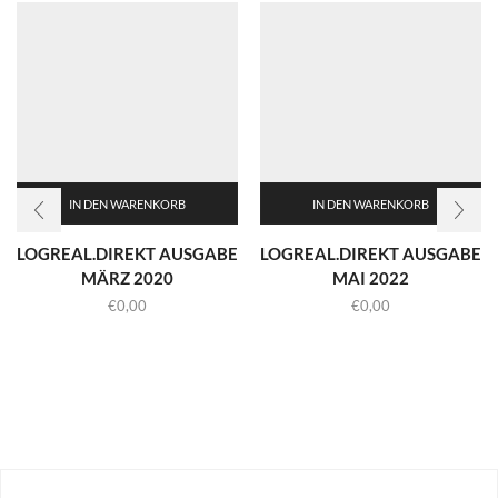
IN DEN WARENKORB
IN DEN WARENKORB
LOGREAL.DIREKT AUSGABE
LOGREAL.DIREKT AUSGABE
MÄRZ 2020
MAI 2022
€
0,00
€
0,00