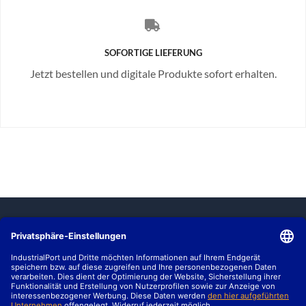
SOFORTIGE LIEFERUNG
Jetzt bestellen und digitale Produkte sofort erhalten.
MARKTBERICHTE
HALLENBEWERTUNG