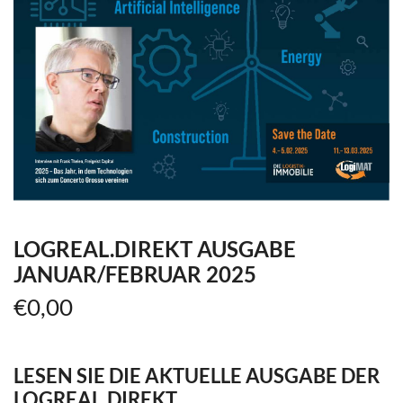
LOGREAL.DIREKT AUSGABE
JANUAR/FEBRUAR 2025
€
0,00
LESEN SIE DIE AKTUELLE AUSGABE DER
LOGREAL.DIREKT